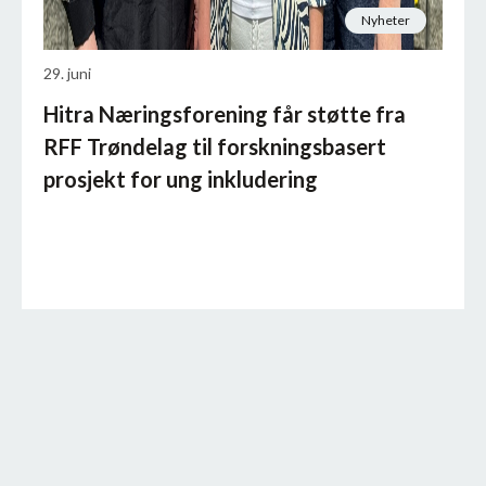
Nyheter
29. juni
Hitra Næringsforening får støtte fra
RFF Trøndelag til forskningsbasert
prosjekt for ung inkludering