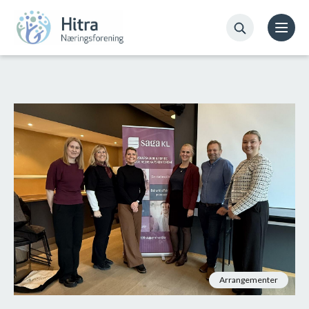
Arrangementer