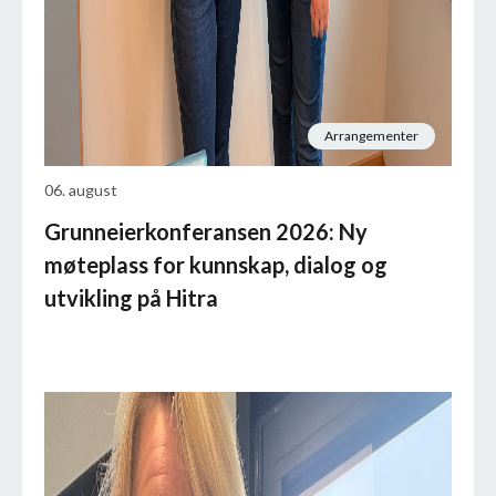
Arrangementer
06. august
Grunneierkonferansen 2026: Ny
møteplass for kunnskap, dialog og
utvikling på Hitra