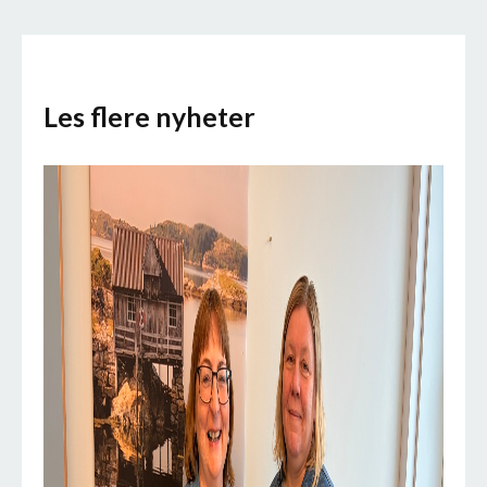
Les flere nyheter