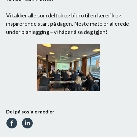
Vi takker alle som deltok og bidro til en lærerik og
inspirerende start på dagen. Neste møte er allerede
under planlegging – vi håper å se deg igjen!
Del på sosiale medier